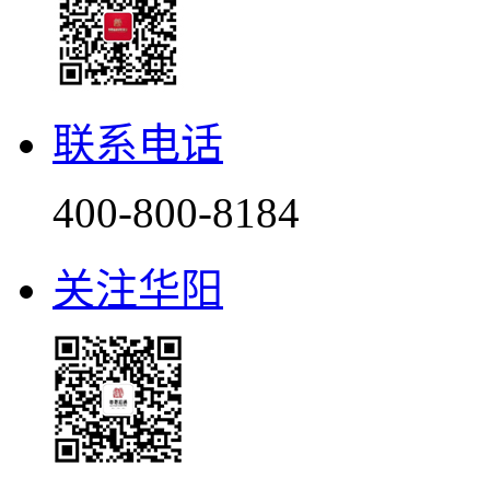
联系电话
400-800-8184
关注华阳