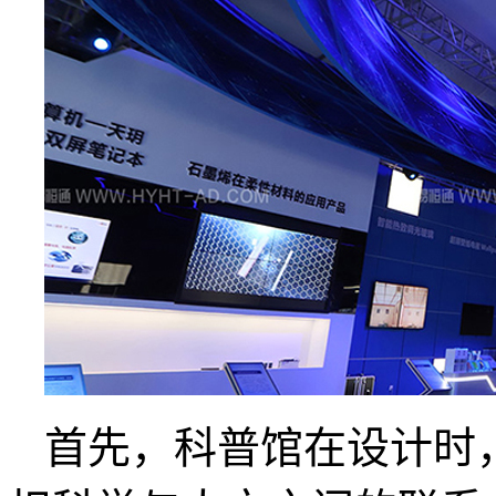
首先，科普馆在设计时