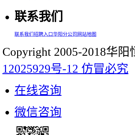
联系我们
联系我们
招聘入口
华阳分公司
网站地图
Copyright 2005-20
12025929号-12 仿冒必究
在线咨询
微信咨询