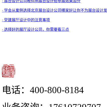
· 展台设计公司教你用展台设计给参展效果加分
· 学会从案例选择北京展台设计公司哪家好让你不为展台设计
· 党建展厅设计中的注意事项
· 选择好的展厅设计公司，你需要看三点
电话：400-800-8184