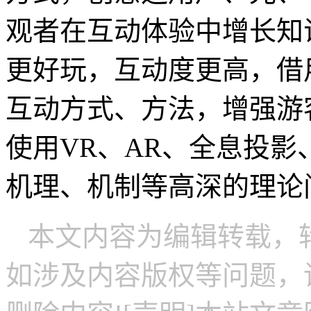
观者在互动体验中增长知
更好玩，互动度更高，借
互动方式、方法，增强游
使用VR、AR、全息投
机理、机制等高深的理论
本文内容为编辑转载，
如涉及内容版权等问题，