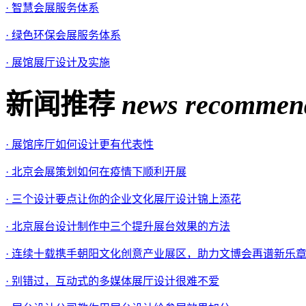
· 智慧会展服务体系
· 绿色环保会展服务体系
· 展馆展厅设计及实施
新闻推荐
news recommen
· 展馆序厅如何设计更有代表性
· 北京会展策划如何在疫情下顺利开展
· 三个设计要点让你的企业文化展厅设计锦上添花
· 北京展台设计制作中三个提升展台效果的方法
· 连续十载携手朝阳文化创意产业展区，助力文博会再谱新乐
· 别错过，互动式的多媒体展厅设计很难不爱