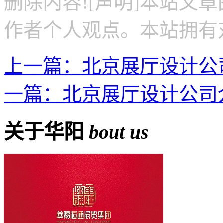
删除内容![声明]本站文
作者个人观点。本站拥有
上一篇：北京展厅设计公
一篇：北京展厅设计公司
关于华阳
bout us