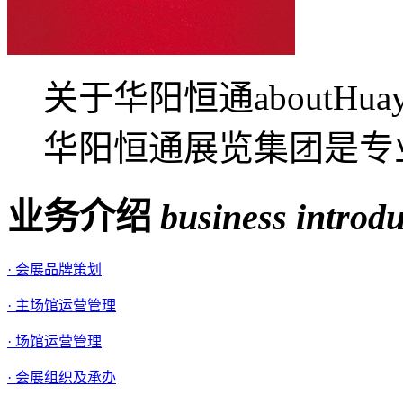
关于华阳恒通aboutHua
华阳恒通展览集团是专业
业务介绍
business introd
· 会展品牌策划
· 主场馆运营管理
· 场馆运营管理
· 会展组织及承办