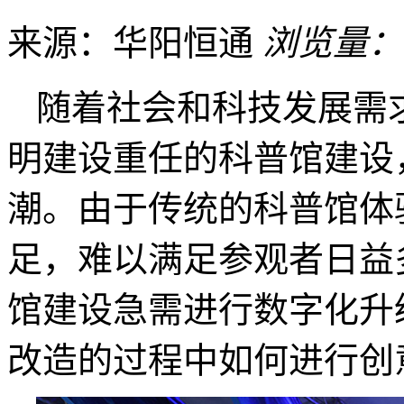
来源：华阳恒通
浏览量：
随着社会和科技发展需
明建设重任的科普馆建设
潮。由于传统的科普馆体
足，难以满足参观者日益
馆建设急需进行数字化升
改造的过程中如何进行创