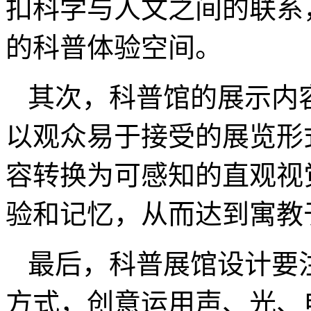
扣科学与人文之间的联系
的科普体验空间。
其次，科普馆的展示内
以观众易于接受的展览形
容转换为可感知的直观视
验和记忆，从而达到寓教
最后，科普展馆设计要
方式，创意运用声、光、