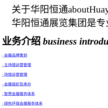
关于华阳恒通aboutHua
华阳恒通展览集团是专业
业务介绍
business introd
· 会展品牌策划
· 主场馆运营管理
· 场馆运营管理
· 会展组织及承办
· 智慧会展服务体系
· 绿色环保会展服务体系