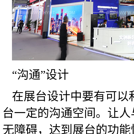
“沟通”设计
在展台设计中要有可以
台一定的沟通空间。让人
无障碍，达到展台的功能