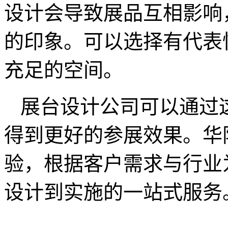
设计会导致展品互相影响
的印象。可以选择有代表
充足的空间。
展台设计公司可以通过
得到更好的参展效果。华
验，根据客户需求与行业
设计到实施的一站式服务