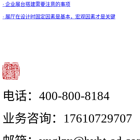
· 企业展台搭建需要注意的事项
· 展厅在设计时固定因素是基本，宏观因素才是关键
电话：400-800-8184
业务咨询：17610729707