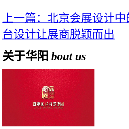
上一篇：北京会展设计中的
台设计让展商脱颖而出
关于华阳
bout us