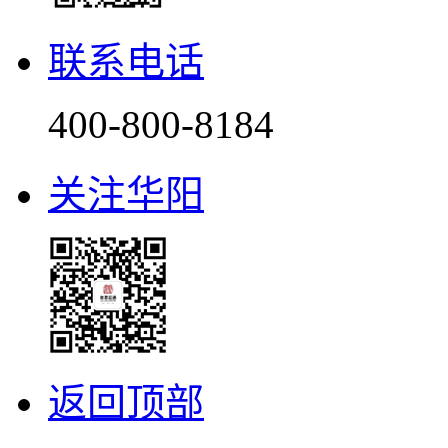
联系电话
400-800-8184
关注华阳
返回顶部