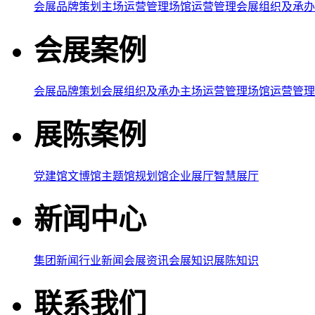
会展品牌策划
主场运营管理
场馆运营管理
会展组织及承办
会展案例
会展品牌策划
会展组织及承办
主场运营管理
场馆运营管理
展陈案例
党建馆
文博馆
主题馆
规划馆
企业展厅
智慧展厅
新闻中心
集团新闻
行业新闻
会展资讯
会展知识
展陈知识
联系我们