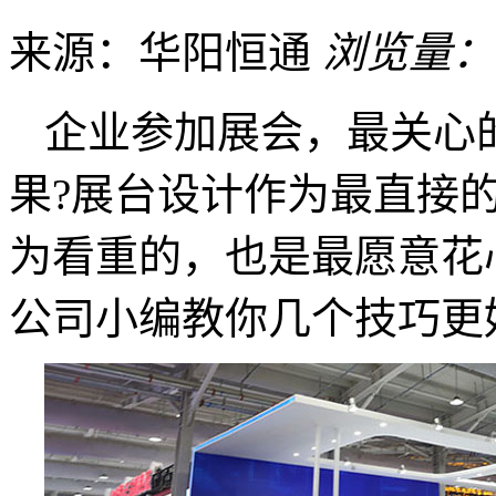
来源：华阳恒通
浏览量：
企业参加展会，最关心
果?展台设计作为最直接
为看重的，也是最愿意花
公司小编教你几个技巧更