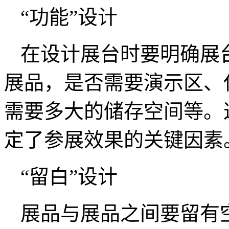
“功能”设计
在设计展台时要明确展
展品，是否需要演示区、
需要多大的储存空间等。
定了参展效果的关键因素
“留白”设计
展品与展品之间要留有