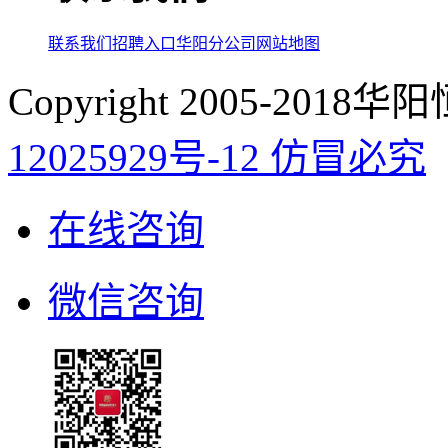
联系我们
招聘入口
华阳分公司
网站地图
Copyright 2005-20
12025929号-12 仿冒必究
在线咨询
微信咨询