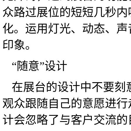
众路过展位的短短几秒内
化。运用灯光、动态、声
印象。
“随意”设计
在展台的设计中不要刻
观众跟随自己的意愿进行
计会忽略了与客户交流的