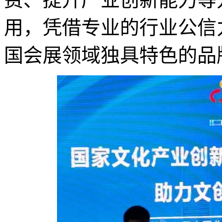
用，凭借专业的行业公信
国会展领域独具特色的品