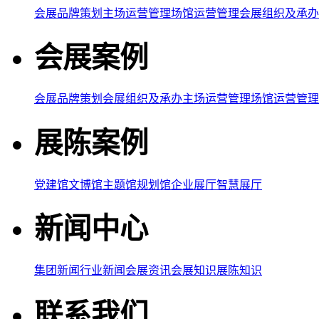
会展品牌策划
主场运营管理
场馆运营管理
会展组织及承办
会展案例
会展品牌策划
会展组织及承办
主场运营管理
场馆运营管理
展陈案例
党建馆
文博馆
主题馆
规划馆
企业展厅
智慧展厅
新闻中心
集团新闻
行业新闻
会展资讯
会展知识
展陈知识
联系我们