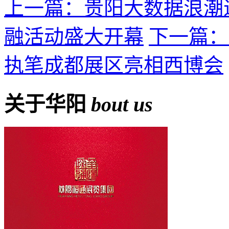
上一篇：贵阳大数据浪潮
融活动盛大开幕
下一篇：
执笔成都展区亮相西博会
关于华阳
bout us