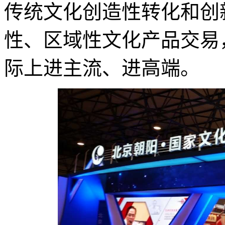
传统文化创造性转化和创
性、区域性文化产品交易
际上进主流、进高端。