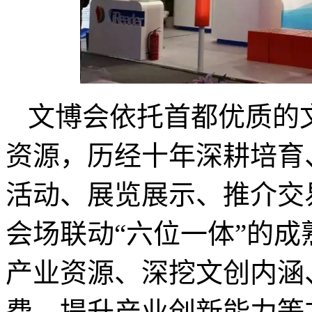
文博会依托首都优质的
资源，历经十年深耕培育
活动、展览展示、推介交
会场联动“六位一体”的
产业资源、深挖文创内涵
费、提升产业创新能力等