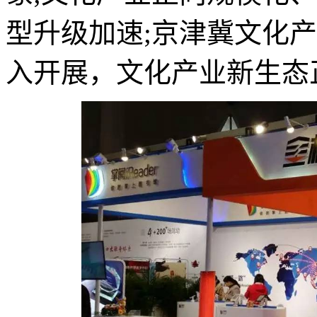
型升级加速;京津冀文化产
入开展，文化产业新生态