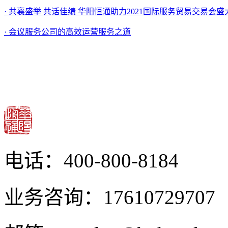
· 共襄盛举 共话佳绩 华阳恒通助力2021国际服务贸易交易会盛
· 会议服务公司的高效运营服务之道
电话：400-800-8184
业务咨询：17610729707