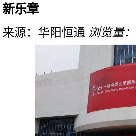
新乐章
来源：华阳恒通
浏览量：