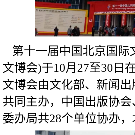
第十一届中国北京国际
文博会)于10月27至3
文博会由文化部、新闻出
共同主办，中国出版协会
委办局共28个单位协办