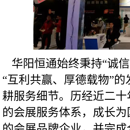
华阳恒通始终秉持“诚
“互利共赢、厚德载物”
耕服务细节。历经近二十
的会展服务体系，成长为
的会展品牌企业，并完成