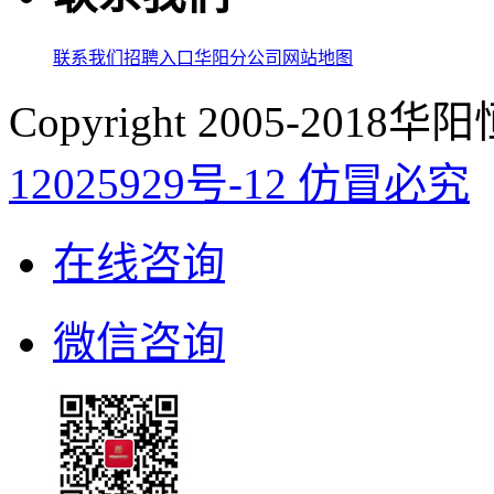
联系我们
招聘入口
华阳分公司
网站地图
Copyright 2005-20
12025929号-12 仿冒必究
在线咨询
微信咨询