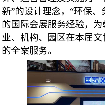
新”的设计理念，“环保、
的国际会展服务经验，为
业、机构、园区在本届文
的全案服务。