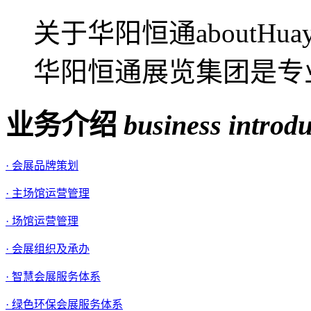
关于华阳恒通aboutHua
华阳恒通展览集团是专业
业务介绍
business introd
· 会展品牌策划
· 主场馆运营管理
· 场馆运营管理
· 会展组织及承办
· 智慧会展服务体系
· 绿色环保会展服务体系