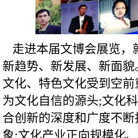
走进本届文博会展览，
新趋势、新发展、新面貌
文化、特色文化受到空前
为文化自信的源头;文化
合创新的深度和广度不断
象;文化产业正向规模化