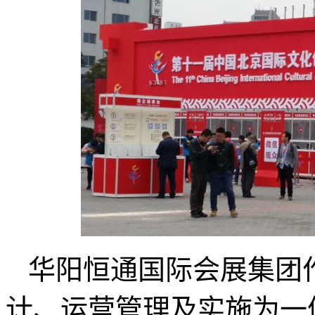
华阳恒通国际会展集团
计、运营管理及实施为一