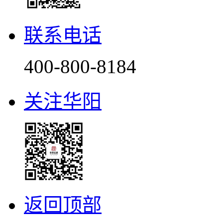
联系电话
400-800-8184
关注华阳
返回顶部