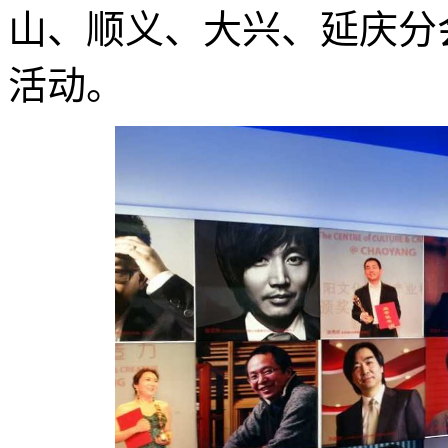
山、顺义、大兴、延庆分
活动。