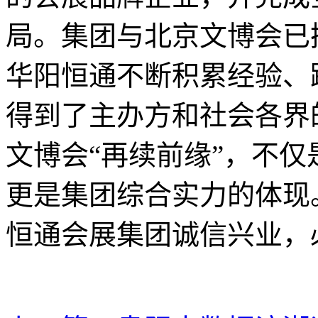
局。集团与北京文博会已
华阳恒通不断积累经验、
得到了主办方和社会各界
文博会“再续前缘”，不
更是集团综合实力的体现
恒通会展集团诚信兴业，