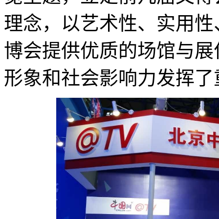
理念，以艺术性、实用性
博会提供优质的场馆与展
形象和社会影响力发挥了