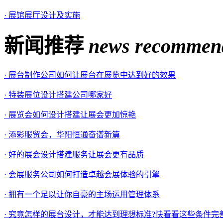
· 展馆展厅设计及实施
新闻推荐
news recommen
· 展台制作公司如何让展台在展览中达到好的效果
· 特装展位设计搭建公司哪家好
· 展览会如何设计搭建让展会更加惊艳
· 添彩服贸会，华阳恒通奋谱新篇
· 好的展会设计搭建服务让展会更有品质
· 会展服务公司如何打造卓越会展体验的引擎
· 拥有一个足以让你自豪的主场运用管理体系
· 究竟怎样的展台设计，才能达到理想标准?快看看这些条件完