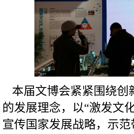
本届文博会紧紧围绕创
的发展理念，以“激发文
宣传国家发展战略，示范