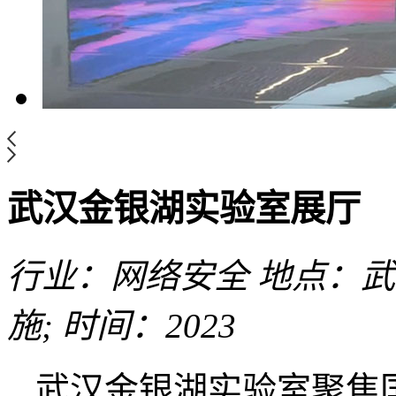
武汉金银湖实验室展厅
行业：网络安全
地点：武
施;
时间：2023
武汉金银湖实验室聚焦