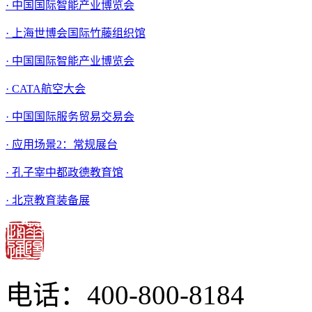
· 中国国际智能产业博览会
· 上海世博会国际竹藤组织馆
· 中国国际智能产业博览会
· CATA航空大会
· 中国国际服务贸易交易会
· 应用场景2：常规展台
· 孔子宰中都政德教育馆
· 北京教育装备展
电话：400-800-8184