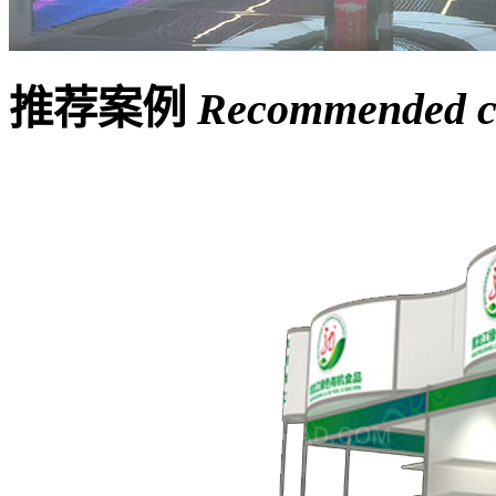
推荐案例
Recommended c