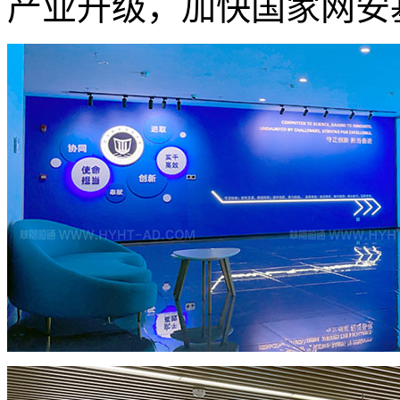
产业升级，加快国家网安