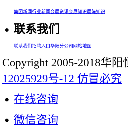
集团新闻
行业新闻
会展资讯
会展知识
展陈知识
联系我们
联系我们
招聘入口
华阳分公司
网站地图
Copyright 2005-20
12025929号-12 仿冒必究
在线咨询
微信咨询