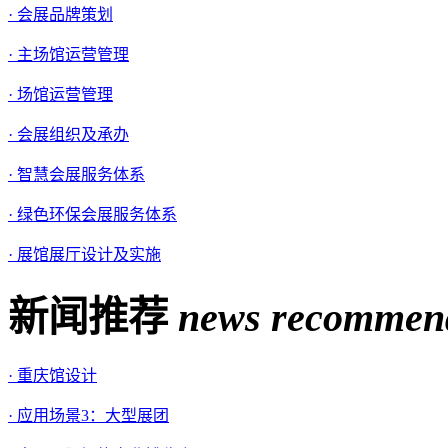
· 会展品牌策划
· 主场馆运营管理
· 场馆运营管理
· 会展组织及承办
· 智慧会展服务体系
· 绿色环保会展服务体系
· 展馆展厅设计及实施
新闻推荐
news recommen
· 重庆馆设计
· 应用场景3：大型展团