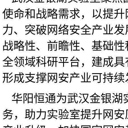
使命和战略需求，以提升
力、突破网络安全产业发
战略性、前瞻性、基础性
全领域科研平台，建成具
形成支撑网安产业可持续
华阳恒通为武汉金银湖
务，助力实验室提升网安