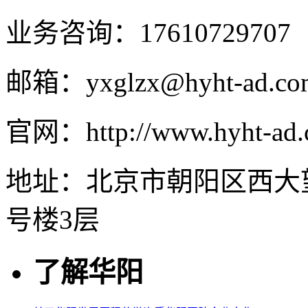
业务咨询：17610729707
邮箱：yxglzx@hyht-ad.co
官网：http://www.hyht-ad
地址：北京市朝阳区西大
号楼3层
了解华阳