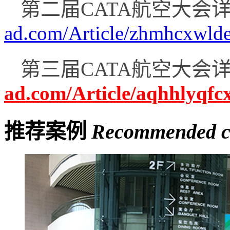
第二届CATA航空大会
ad.com/Article/zhmhcxwlde
第三届CATA航空大会
ad.com/Article/aqhhlyqfc
推荐案例
Recommended c