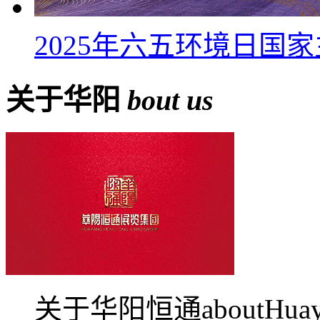
2025年六五环境日国
关于华阳
bout us
关于华阳恒通aboutHua