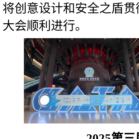
将创意设计和安全之盾贯
大会顺利进行。
2025第