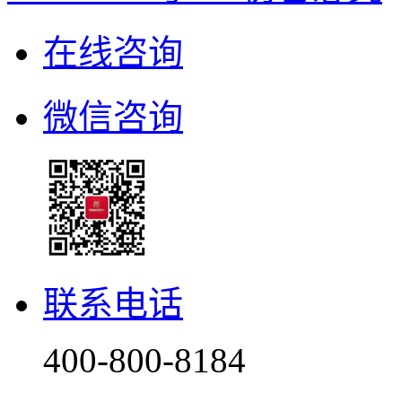
在线咨询
微信咨询
联系电话
400-800-8184