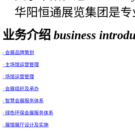
华阳恒通展览集团是专业
业务介绍
business introd
· 会展品牌策划
· 主场馆运营管理
· 场馆运营管理
· 会展组织及承办
· 智慧会展服务体系
· 绿色环保会展服务体系
· 展馆展厅设计及实施