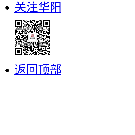
关注华阳
返回顶部