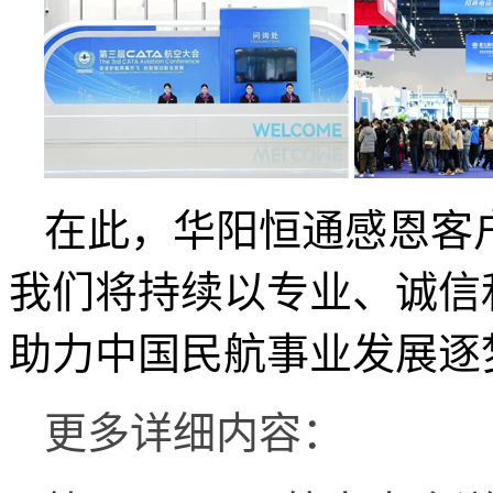
在此，华阳恒通感恩客
我们将持续以专业、诚信
助力中国民航事业发展逐
更多详细内容：