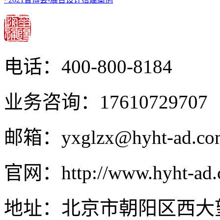
电话：400-800-8184
业务咨询：17610729707
邮箱：yxglzx@hyht-ad.co
官网：http://www.hyht-ad
地址：北京市朝阳区西大