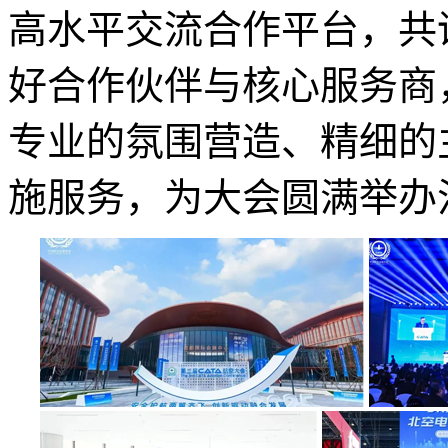
高水平交流合作平台，共
好合作伙伴与核心服务商
专业的氛围营造、精细的
施服务，为大会圆满举办