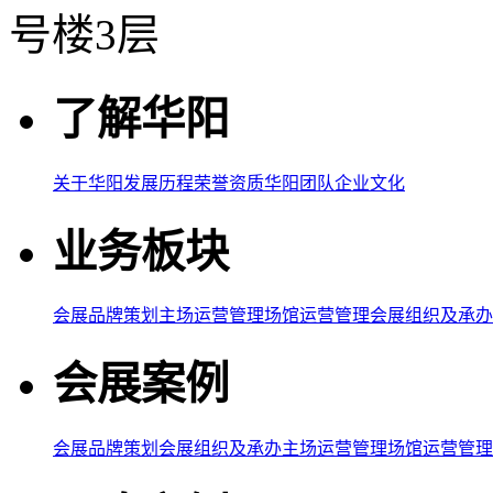
号楼3层
了解华阳
关于华阳
发展历程
荣誉资质
华阳团队
企业文化
业务板块
会展品牌策划
主场运营管理
场馆运营管理
会展组织及承办
会展案例
会展品牌策划
会展组织及承办
主场运营管理
场馆运营管理