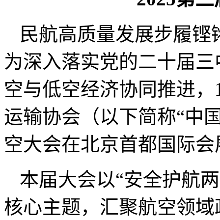
民航高质量发展步履铿
为深入落实党的二十届三
空与低空经济协同推进，1
运输协会（以下简称“中国
空大会在北京首都国际会
本届大会以“安全护航两
核心主题，汇聚航空领域