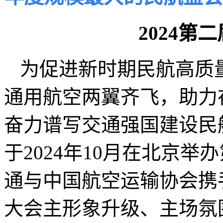
2024第
为促进新时期民航高质
通用航空两翼齐飞，助力
奋力谱写交通强国建设民
于2024年10月在北京举
通与中国航空运输协会携
大会主形象升级、主场氛