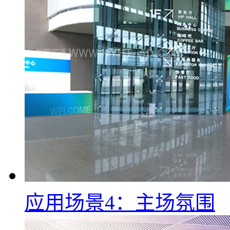
应用场景4：主场氛围