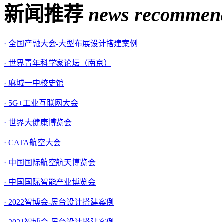
新闻推荐
news recommen
· 全国产融大会-大型布展设计搭建案例
· 世界青年科学家论坛（南京）
· 麻城一中校史馆
· 5G+工业互联网大会
· 世界大健康博览会
· CATA航空大会
· 中国国际航空航天博览会
· 中国国际智能产业博览会
· 2022智博会-展台设计搭建案例
· 2021智博会-展台设计搭建案例