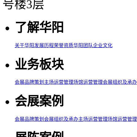
号楼3层
了解华阳
关于华阳
发展历程
荣誉资质
华阳团队
企业文化
业务板块
会展品牌策划
主场运营管理
场馆运营管理
会展组织及承办
会展案例
会展品牌策划
会展组织及承办
主场运营管理
场馆运营管理