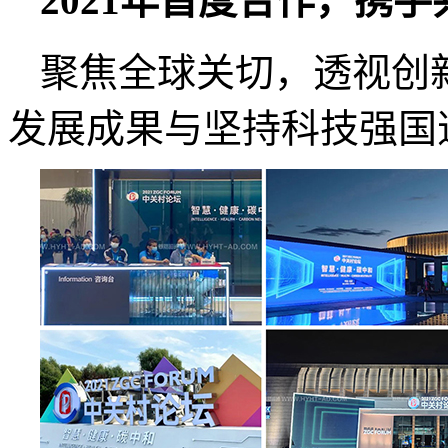
2021年首度合作，
携手
聚焦全球关切，透视创
发展成果与坚持科技强国