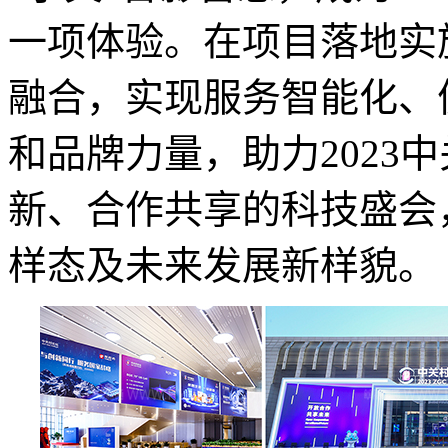
一项体验。在项目落地实
融合，实现服务智能化、
和品牌力量，助力2023
新、合作共享的科技盛会
样态及未来发展新样貌。