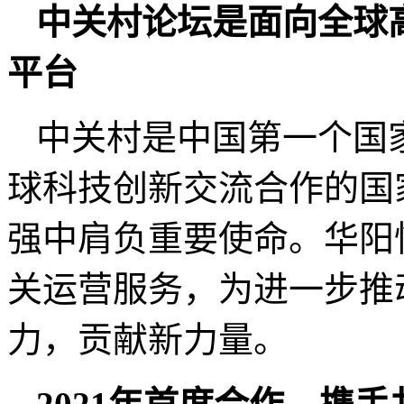
中关村论坛是
面向全球
平
台
中关村是中国第一个国
球科技创新交流合作的国
强中肩负重要使命。华阳
关运营服务，为进一步推
力，贡献新力量。