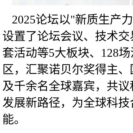
2025论坛以"新质生
设置了论坛会议、技术交
套活动等5大板块、128
区，汇聚诺贝尔奖得主、
及千余名全球嘉宾，共议
发展新路径，为全球科技
能。