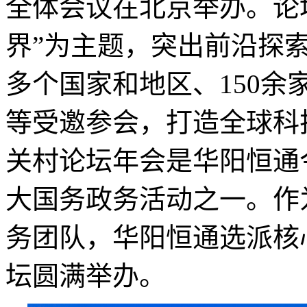
全体会议在北京举办。论
界”为主题，突出前沿探索
多个国家和地区、150
等受邀参会，打造全球科技
关村论坛年会是华阳恒通
大国务政务活动之一。作
务团队，华阳恒通选派核
坛圆满举办。