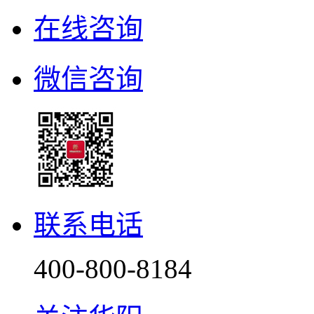
在线咨询
微信咨询
联系电话
400-800-8184