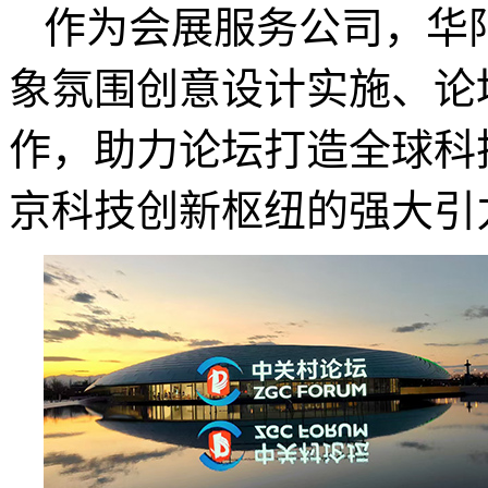
作为会展服务公司，华
象氛围创意设计实施、论
作，助力论坛打造全球科
京科技创新枢纽的强大引