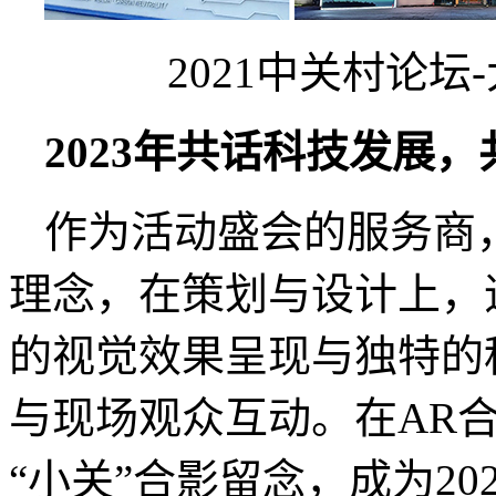
2021中关村论
2023年共话科技发展
作为活动盛会的服务商
理念，在策划与设计上，
的视觉效果呈现与独特的科
与现场观众互动。在AR
“小关”合影留念，成为2