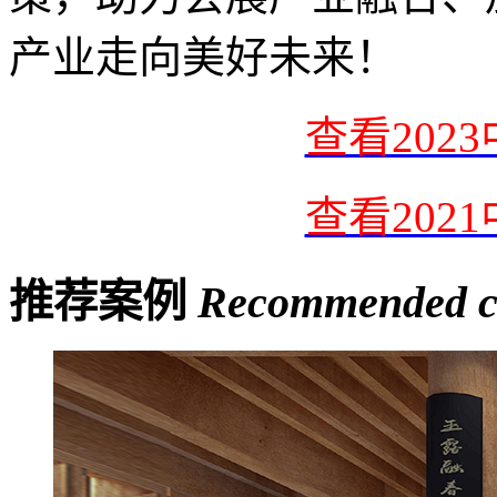
产业走向美好未来！
查看202
查看202
推荐案例
Recommended c