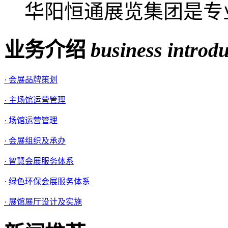
华阳恒通展览集团是专业
业务介绍
business introd
· 会展品牌策划
· 主场馆运营管理
· 场馆运营管理
· 会展组织及承办
· 智慧会展服务体系
· 绿色环保会展服务体系
· 展馆展厅设计及实施