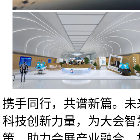
携手同行，共谱新篇。未
科技创新力量，为大会智
策，助力会展产业融合、