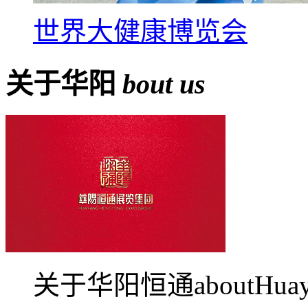
世界大健康博览会
关于华阳
bout us
关于华阳恒通aboutHua