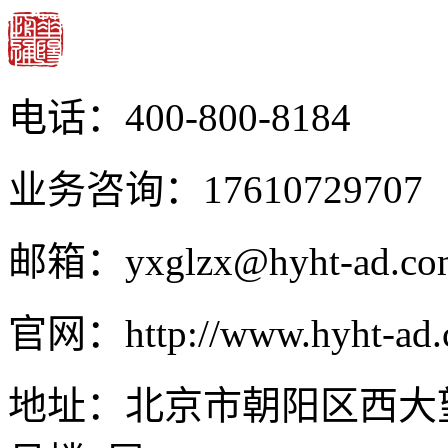
电话：400-800-8184
业务咨询：17610729707
邮箱：yxglzx@hyht-ad.co
官网：http://www.hyht-ad
地址：北京市朝阳区西大