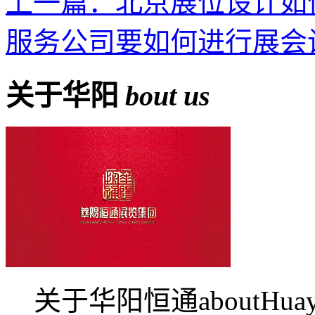
上一篇：北京展位设计如
服务公司要如何进行展会
关于华阳
bout us
关于华阳恒通aboutHua