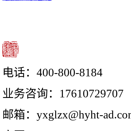
电话：400-800-8184
业务咨询：17610729707
邮箱：yxglzx@hyht-ad.co