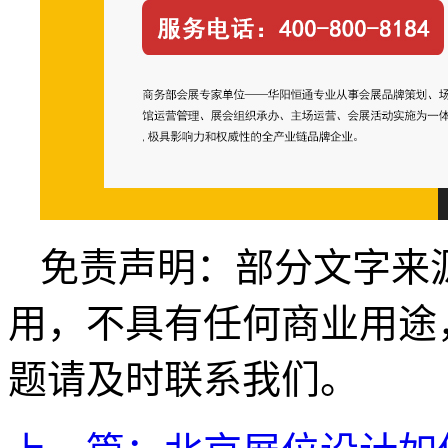
免责声明：部分文字来
用，不具有任何商业用途
题请及时联系我们。