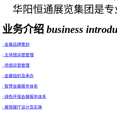
华阳恒通展览集团是专业
业务介绍
business introd
· 会展品牌策划
· 主场馆运营管理
· 场馆运营管理
· 会展组织及承办
· 智慧会展服务体系
· 绿色环保会展服务体系
· 展馆展厅设计及实施