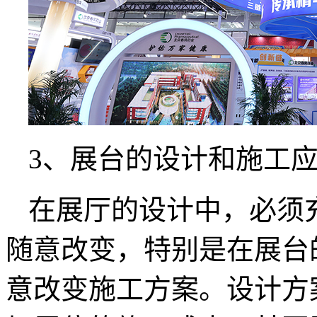
3、展台的设计和施工
在展厅的设计中，必须
随意改变，特别是在展台
意改变施工方案。设计方