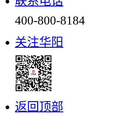
联系电话
400-800-8184
关注华阳
返回顶部