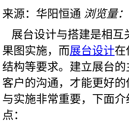
来源：华阳恒通
浏览量：
展台设计与搭建是相互
果图实施，而
展台设计
在
结构等要求。建立展台的
客户的沟通，才能更好的
与实施非常重要，下面介
点：