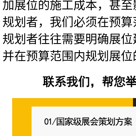
加展位的施工成本，甚至
规划者，我们必须在预算
规划者往往需要明确展位
并在预算范围内规划展位