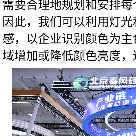
需要合理地规划和安排每
因此，我们可以利用灯光
感，以企业识别颜色为主
域增加或降低颜色亮度，