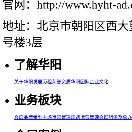
官网：http://www.hyht-ad
地址：北京市朝阳区西大
号楼3层
了解华阳
关于华阳
发展历程
荣誉资质
华阳团队
企业文化
业务板块
会展品牌策划
主场运营管理
场馆运营管理
会展组织及承办