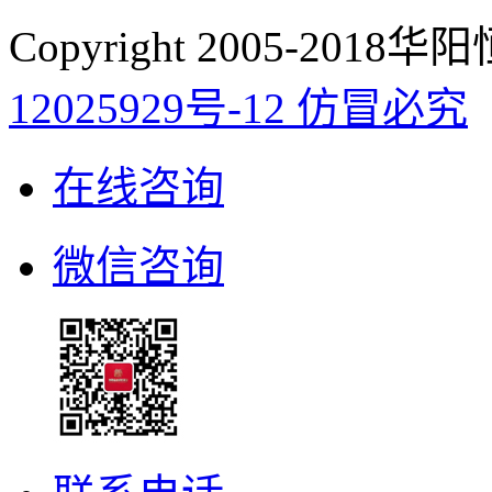
Copyright 2005-20
12025929号-12 仿冒必究
在线咨询
微信咨询