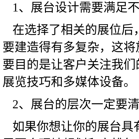
1、展台设计需要满足
在选择了相关的展位后
要建造得有多复杂，这将
要目的是让客户关注我们
展览技巧和多媒体设备。
2、展台的层次一定要
如果你想让你的展台具