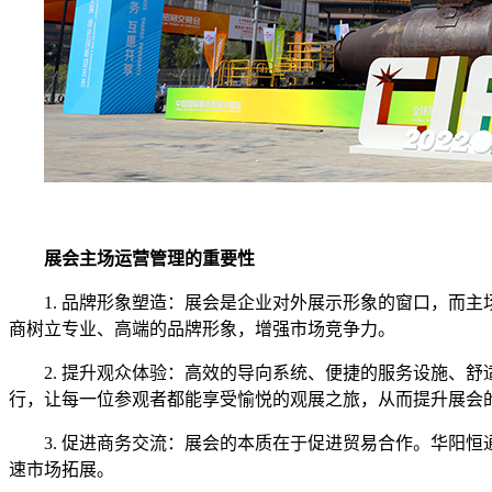
展会主场运营管理的重要性
1. 品牌形象塑造：展会是企业对外展示形象的窗口，而
商树立专业、高端的品牌形象，增强市场竞争力。
2. 提升观众体验：高效的导向系统、便捷的服务设施、
行，让每一位参观者都能享受愉悦的观展之旅，从而提升展会
3. 促进商务交流：展会的本质在于促进贸易合作。华阳
速市场拓展。