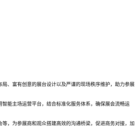
位布局、富有创意的展台设计以及严谨的现场秩序维护，助力参展
利用智能主场运营平台，结合标准化服务体系，确保展会流畅运
布会等，为参展商和观众搭建高效的沟通桥梁，促进商务对接，加