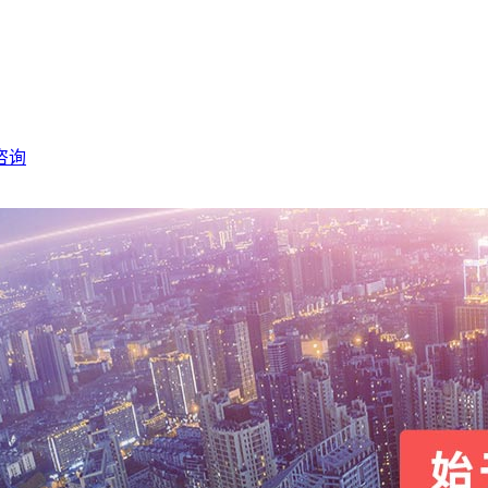
咨询
营管理
· 智慧会展服务体系
· 绿色环保会展服务体系
· 展馆展厅设