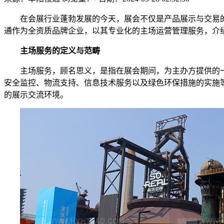
在会展行业蓬勃发展的今天，展会不仅是产品展示与交易
通作为全资质品牌企业，以其专业化的主场运营管理服务，介
主场服务的定义与范畴
主场服务，顾名思义，是指在展会期间，为主办方提供的
安全监控、物流支持、信息技术服务以及绿色环保措施的实施
的展示交流环境。