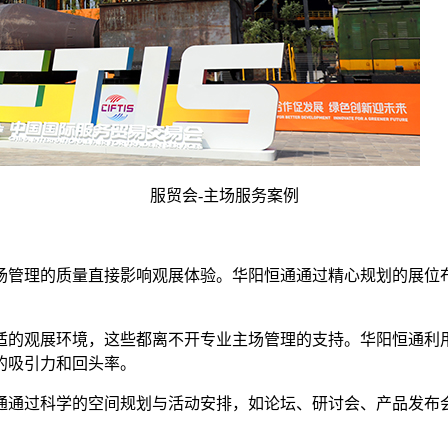
服贸会-主场服务案例
主场管理的质量直接影响观展体验。华阳恒通通过精心规划的展
舒适的观展环境，这些都离不开专业主场管理的支持。华阳恒通
的吸引力和回头率。
恒通通过科学的空间规划与活动安排，如论坛、研讨会、产品发