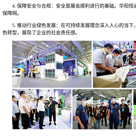
4. 保障安全与合规：安全是展会顺利进行的基础。华阳
保障网。
5. 推动行业绿色发展：在可持续发展理念深入人心的当
色转型，展现了企业的社会责任感。