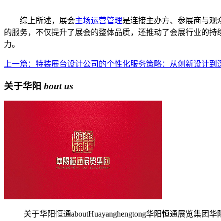
综上所述，展会
主场运营管理
是连接主办方、参展商与观
的服务，不仅提升了展会的整体品质，还推动了会展行业的持
力。
上一篇：特装展台设计公司的个性化服务策略：从创新设计到
关于华阳
bout us
关于华阳恒通aboutHuayanghengtong华阳恒通展览