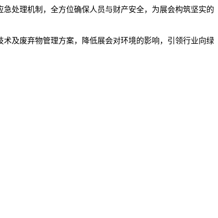
的应急处理机制，全方位确保人员与财产安全，为展会构筑坚实的
能技术及废弃物管理方案，降低展会对环境的影响，引领行业向绿