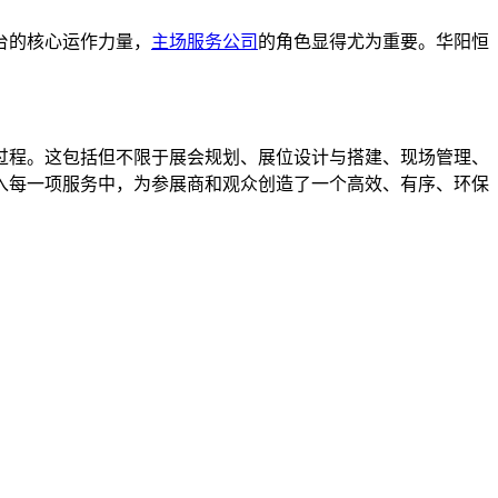
台的核心运作力量，
主场服务公司
的角色显得尤为重要。华阳恒
过程。这包括但不限于展会规划、展位设计与搭建、现场管理、
入每一项服务中，为参展商和观众创造了一个高效、有序、环保