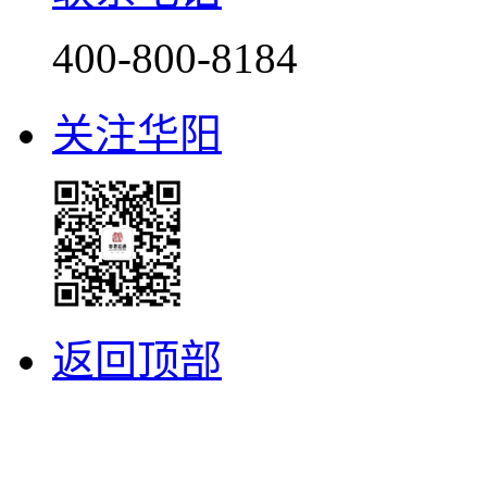
400-800-8184
关注华阳
返回顶部