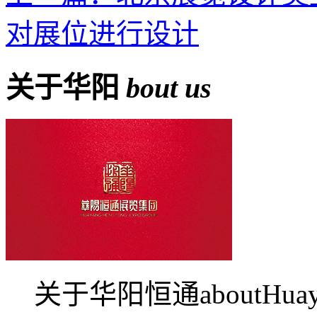
对展位进行设计
关于华阳
bout us
关于华阳恒通aboutHua