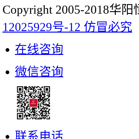
Copyright 2005-20
12025929号-12 仿冒必究
在线咨询
微信咨询
联系电话