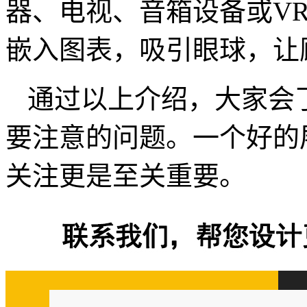
器、电视、音箱设备或V
嵌入图表，吸引眼球，让
通过以上介绍，大家会
要注意的问题。一个好的
关注更是至关重要。