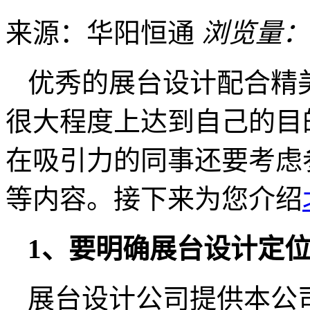
来源：华阳恒通
浏览量：
优秀的展台设计配合精
很大程度上达到自己的目
在吸引力的同事还要考虑
等内容。接下来为您介绍
1、要明确展台设计定
展台设计公司提供本公