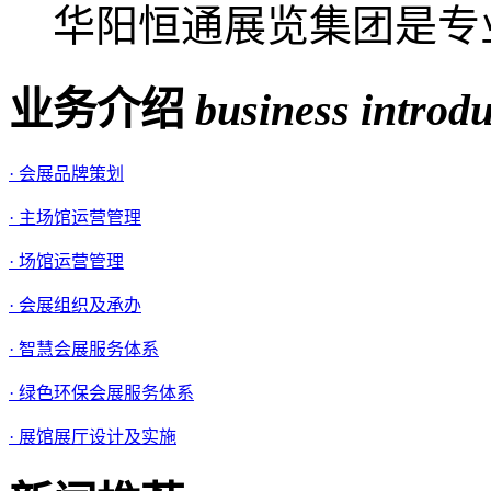
华阳恒通展览集团是专业
业务介绍
business introd
· 会展品牌策划
· 主场馆运营管理
· 场馆运营管理
· 会展组织及承办
· 智慧会展服务体系
· 绿色环保会展服务体系
· 展馆展厅设计及实施