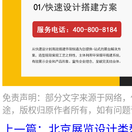
免责声明：部分文字来源于网络，
途，版权归原作者所有，如有问题
上一篇：北京展览设计类