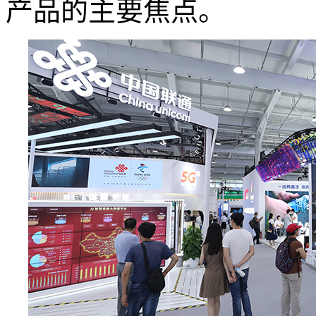
产品的主要焦点。