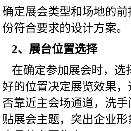
确定展会类型和场地的前
份符合要求的设计方案。
2、展台位置选择
在确定参加展会时，选
好的位置决定展览效果，
否靠近主会场通道，洗手
贴展会主题，突出企业形