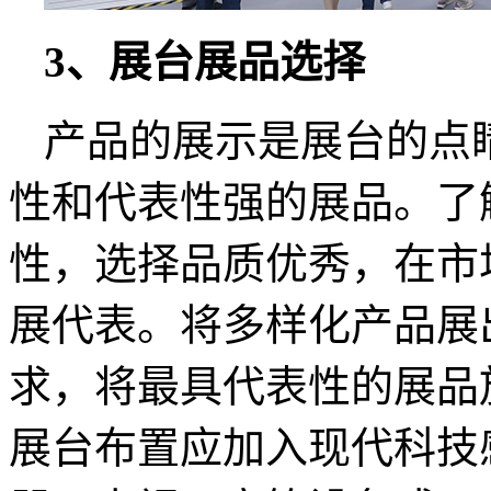
3、展台展品选择
产品的展示是展台的点
性和代表性强的展品。了
性，选择品质优秀，在市
展代表。将多样化产品展
求，将最具代表性的展品
展台布置应加入现代科技