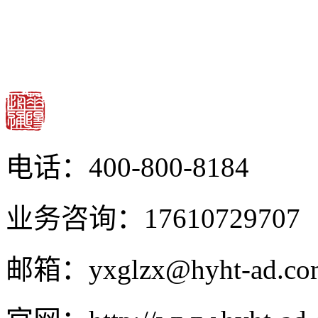
电话：400-800-8184
业务咨询：17610729707
邮箱：yxglzx@hyht-ad.co